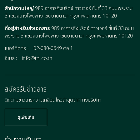
สำนักงานใหญ่
989 อาคารคิงบริดจ์ ทาวเวอร์ ชั้นที่ 33 ถนนพระราม
3 แขวงบางโพงพาง เขตยานนาวา กรุงเทพมหานคร 10120
ที่อยู่สำหรับส่งเอกสาร
989 อาคารคิงบริดจ์ ทาวเวอร์ ชั้นที่ 33 ถนน
พระราม 3 แขวงบางโพงพาง เขตยานนาวา กรุงเทพมหานคร 10120
เบอร์ติดต่อ :
02-080-0649 ต่อ 1
อีเมล :
info@tnl.co.th
สมัครรับข่าวสาร
ติดตามข่าวสารความเคลื่อนไหวล่าสุดจากทางบริษัทฯ
ดูเพิ่มเติม