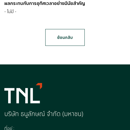
ผลกระทบกับการอุทิศเวลาอย่างมีนัยสำคัญ
- ไม่มี -
ย้อนกลับ
บริษัท ธนูลักษณ์ จำกัด (มหาชน)
ที่อยู่ :