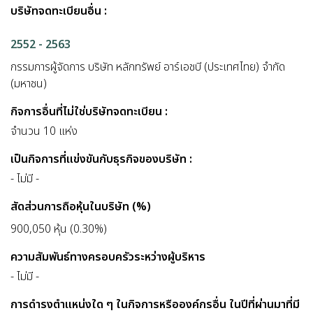
บริษัทจดทะเบียนอื่น :
2552 - 2563
กรรมการผู้จัดการ บริษัท หลักทรัพย์ อาร์เอชบี (ประเทศไทย) จำกัด
(มหาชน)
กิจการอื่นที่ไม่ใช่บริษัทจดทะเบียน :
จำนวน 10 แห่ง
เป็นกิจการที่แข่งขันกับธุรกิจของบริษัท :
- ไม่มี -
สัดส่วนการถือหุ้นในบริษัท (%)
900,050 หุ้น (0.30%)
ความสัมพันธ์ทางครอบครัวระหว่างผู้บริหาร
- ไม่มี -
การดำรงตำแหน่งใด ๆ ในกิจการหรือองค์กรอื่น ในปีที่ผ่านมาที่มี