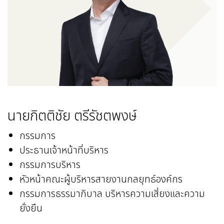
นายกิตติชัย ตรีรัชตพงษ์
กรรมการ
ประธานเจ้าหน้าที่บริหาร
กรรมการบริหาร
หัวหน้าคณะผู้บริหารสายงานกลยุทธ์องค์กร
กรรมการธรรมาภิบาล บริหารความเสี่ยงและความ
ยั่งยืน