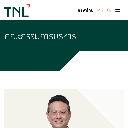
ภาษาไทย
ค้นหาในเว็บไซต์
คณะกรรมการบริหาร
Enhanced by