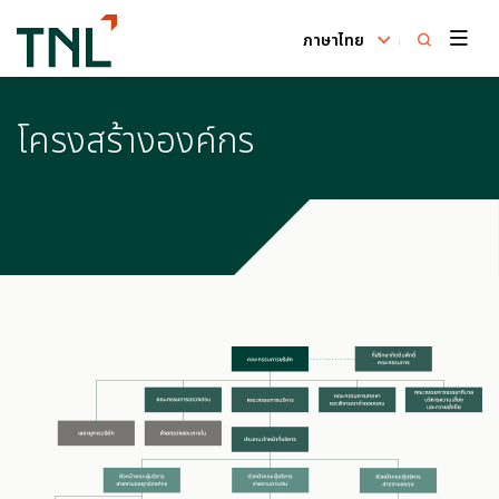
ภาษาไทย
ค้นหาในเว็บไซต์
โครงสร้างองค์กร
Enhanced by