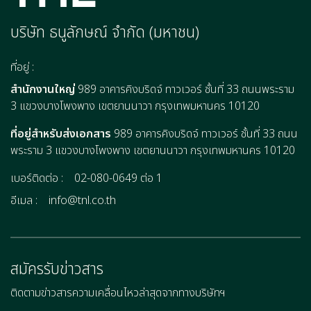
บริษัท ธนูลักษณ์ จำกัด (มหาชน)
ที่อยู่ :
สำนักงานใหญ่
989 อาคารคิงบริดจ์ ทาวเวอร์ ชั้นที่ 33 ถนนพระราม
3 แขวงบางโพงพาง เขตยานนาวา กรุงเทพมหานคร 10120
ที่อยู่สำหรับส่งเอกสาร
989 อาคารคิงบริดจ์ ทาวเวอร์ ชั้นที่ 33 ถนน
พระราม 3 แขวงบางโพงพาง เขตยานนาวา กรุงเทพมหานคร 10120
เบอร์ติดต่อ :
02-080-0649 ต่อ 1
อีเมล :
info@tnl.co.th
สมัครรับข่าวสาร
ติดตามข่าวสารความเคลื่อนไหวล่าสุดจากทางบริษัทฯ