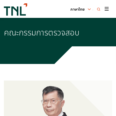
ภาษาไทย
ค้นหาในเว็บไซต์
คณะกรรมการตรวจสอบ
Enhanced by