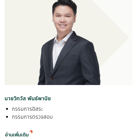
นายวิทวัส พันธ์พานิช
กรรมการอิสระ
กรรมการตรวจสอบ
อ่านเพิ่มเติม