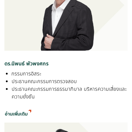
ดร.นิพนธ์ พัวพงศกร
กรรมการอิสระ
ประธานคณะกรรมการตรวจสอบ
ประธานคณะกรรมการธรรมาภิบาล บริหารความเสี่ยงและ
ความยั่งยืน
อ่านเพิ่มเติม