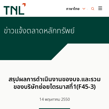
ภาษาไทย
ค้นหาในเว็บไซต์
ข่าวแจ้งตลาดหลักทรัพย์
Enhanced by
สรุปผลการดำเนินงานของบจ.และรวม
ของบริษัทย่อยไตรมาสที่1(F45-3)
14 พฤษภาคม 2550