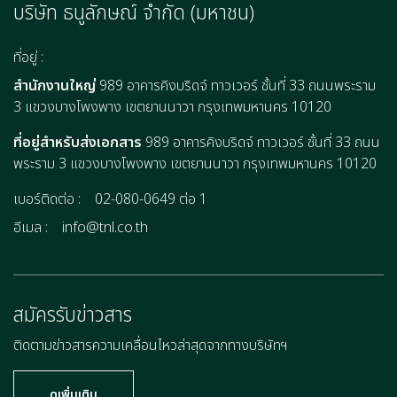
บริษัท ธนูลักษณ์ จำกัด (มหาชน)
ที่อยู่ :
สำนักงานใหญ่
989 อาคารคิงบริดจ์ ทาวเวอร์ ชั้นที่ 33 ถนนพระราม
3 แขวงบางโพงพาง เขตยานนาวา กรุงเทพมหานคร 10120
ที่อยู่สำหรับส่งเอกสาร
989 อาคารคิงบริดจ์ ทาวเวอร์ ชั้นที่ 33 ถนน
พระราม 3 แขวงบางโพงพาง เขตยานนาวา กรุงเทพมหานคร 10120
เบอร์ติดต่อ :
02-080-0649 ต่อ 1
อีเมล :
info@tnl.co.th
สมัครรับข่าวสาร
ติดตามข่าวสารความเคลื่อนไหวล่าสุดจากทางบริษัทฯ
ดูเพิ่มเติม