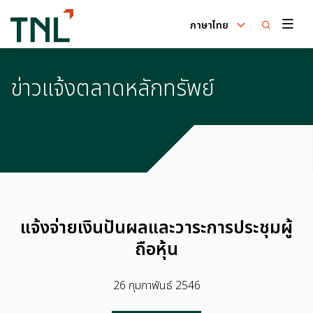
ภาษาไทย
ค้นหาในเว็บไซต์
ข่าวแจ้งตลาดหลักทรัพย์
Enhanced by
แจ้งจ่ายเงินปันผลและวาระการประชุมผู้
ถือหุ้น
26 กุมภาพันธ์ 2546