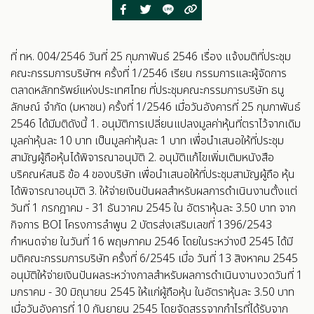
ที่ ทห. 004/2546 วันที่ 25 กุมภาพันธ์ 2546 เรื่อง แจ้งมติที่ประชุม
คณะกรรมการบริษัทฯ ครั้งที่ 1/2546 เรียน กรรมการและผู้จัดการ
ตลาดหลักทรัพย์แห่งประเทศไทย ที่ประชุมคณะกรรมการบริษัท ธนู
ลักษณ์ จำกัด (มหาชน) ครั้งที่ 1/2546 เมื่อวันอังคารที่ 25 กุมภาพันธ์
2546 ได้มีมติดังนี้ 1. อนุมัติการเปลี่ยนแปลงมูลค่าหุ้นที่ตราไว้จากเดิม
มูลค่าหุ้นละ 10 บาท เป็นมูลค่าหุ้นละ 1 บาท เพื่อนำเสนอให้ที่ประชุม
สามัญผู้ถือหุ้นได้พิจารณาอนุมัติ 2. อนุมัติแก้ไขเพิ่มเติมหนังสือ
บริคณห์สนธิ ข้อ 4 ของบริษัท เพื่อนำเสนอให้ที่ประชุมสามัญผู้ถือ หุ้น
ได้พิจารณาอนุมัติ 3. ให้จ่ายเงินปันผลสำหรับผลการดำเนินงานตั้งแต่
วันที่ 1 กรกฎาคม - 31 ธันวาคม 2545 ใน อัตราหุ้นละ 3.50 บาท จาก
กิจการ BOI โครงการลำพูน 2 บัตรส่งเสริมเลขที่ 1396/2543
กำหนดจ่าย ในวันที่ 16 พฤษภาคม 2546 โดยในระหว่างปี 2545 ได้มี
มติคณะกรรมการบริษัท ครั้งที่ 6/2545 เมื่อ วันที่ 13 สิงหาคม 2545
อนุมัติให้จ่ายเงินปันผลระหว่างกาลสำหรับผลการดำเนินงานงวดวันที่ 1
มกราคม - 30 มิถุนายน 2545 ให้แก่ผู้ถือหุ้น ในอัตราหุ้นละ 3.50 บาท
เมื่อวันอังคารที่ 10 กันยายน 2545 โดยจัดสรรจากกำไรที่ได้รับจาก