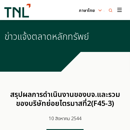
ภาษาไทย
ค้นหาในเว็บไซต์
ข่าวแจ้งตลาดหลักทรัพย์
Enhanced by
สรุปผลการดำเนินงานของบจ.และรวม
ของบริษัทย่อยไตรมาสที่2(F45-3)
10 สิงหาคม 2544