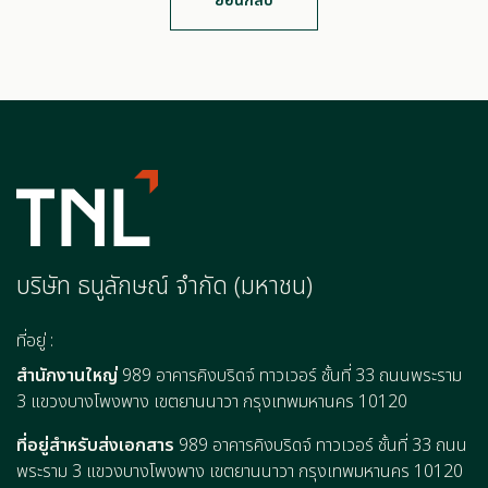
ย้อนกลับ
บริษัท ธนูลักษณ์ จำกัด (มหาชน)
ที่อยู่ :
สำนักงานใหญ่
989 อาคารคิงบริดจ์ ทาวเวอร์ ชั้นที่ 33 ถนนพระราม
3 แขวงบางโพงพาง เขตยานนาวา กรุงเทพมหานคร 10120
ที่อยู่สำหรับส่งเอกสาร
989 อาคารคิงบริดจ์ ทาวเวอร์ ชั้นที่ 33 ถนน
พระราม 3 แขวงบางโพงพาง เขตยานนาวา กรุงเทพมหานคร 10120