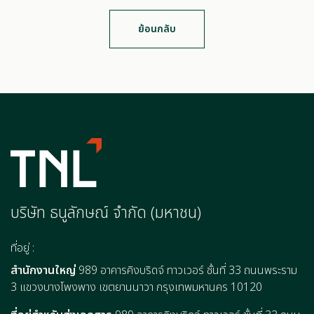
ย้อนกลับ
บริษัท ธนูลักษณ์ จำกัด (มหาชน)
ที่อยู่ :
สำนักงานใหญ่
989 อาคารคิงบริดจ์ ทาวเวอร์ ชั้นที่ 33 ถนนพระราม
3 แขวงบางโพงพาง เขตยานนาวา กรุงเทพมหานคร 10120