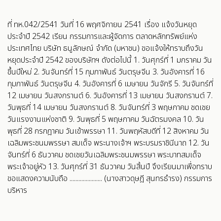
ที่ ทห.042/2541 วันที่ 16 พฤศจิกายน 2541 เรื่อง แจ้งวันหยุด
ประจำปี 2542 เรียน กรรมการและผู้จัดการ ตลาดหลักทรัพย์แห่ง
ประเทศไทย บริษัท ธนูลักษณ์ จำกัด (มหาชน) ขอแจ้งให้ทราบถึงวัน
หยุดประจำปี 2542 ของบริษัทฯ ดังต่อไปนี้ 1. วันศุกร์ที่ 1 มกราคม วัน
ขึ้นปีใหม่ 2. วันจันทร์ที่ 15 กุมภาพันธ์ วันตรุษจีน 3. วันอังคารที่ 16
กุมภาพันธ์ วันตรุษจีน 4. วันอังคารที่ 6 เมษายน วันจักรี 5. วันจันทร์ที่
12 เมษายน วันสงกรานต์ 6. วันอังคารที่ 13 เมษายน วันสงกรานต์ 7.
วันพุธที่ 14 เมษายน วันสงกรานต์ 8. วันจันทร์ที่ 3 พฤษภาคม ชดเชย
วันแรงงานแห่งชาติ 9. วันพุธที่ 5 พฤษภาคม วันฉัตรมงคล 10. วัน
พุธที่ 28 กรกฎาคม วันเข้าพรรษา 11. วันพฤหัสบดีที่ 12 สิงหาคม วัน
เฉลิมพระชนมพรรษา สมเด็จ พระนางเจ้าฯ พระบรมราชินีนาถ 12. วัน
จันทร์ที่ 6 ธันวาคม ชดเชยวันเฉลิมพระชนมพรรษา พระบาทสมเด็จ
พระเจ้าอยู่หัว 13. วันศุกร์ที่ 31 ธันวาคม วันสิ้นปี จึงเรียนมาเพื่อทราบ
ขอแสดงความนับถือ ...................... (นางสาวดุษฎี สุนทรธำรง) กรรมการ
บริหาร