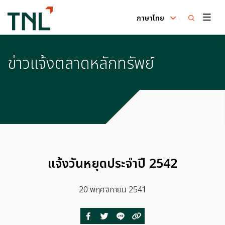
ภาษาไทย
ค้นหาในเว็บไซต์
ข่าวแจ้งตลาดหลักทรัพย์
Enhanced by
แจ้งวันหยุดประจำปี 2542
20 พฤศจิกายน 2541